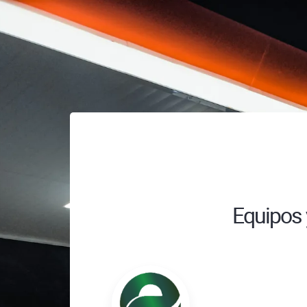
Equipos y