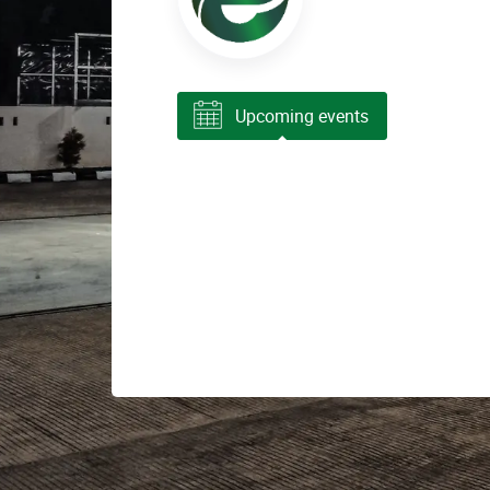
Upcoming events